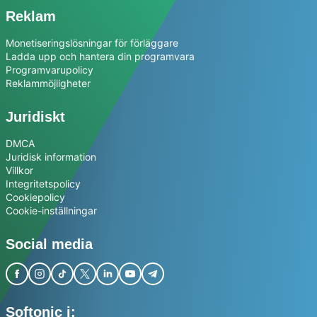
Reklam
Monetiseringslösningar för förläggare
Ladda upp och hantera din programvara
Programvarupolicy
Reklammöjligheter
Juridiskt
DMCA
Juridisk information
Villkor
Integritetspolicy
Cookiepolicy
Cookie-inställningar
Social media
Softonic i: