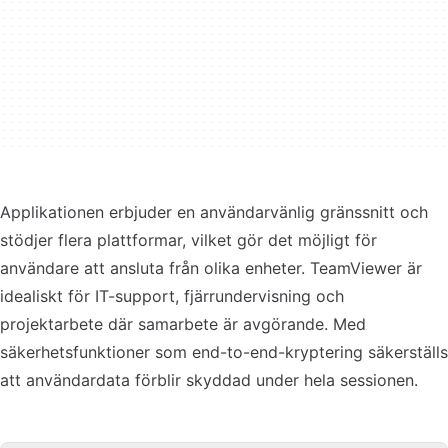
Applikationen erbjuder en användarvänlig gränssnitt och
stödjer flera plattformar, vilket gör det möjligt för
användare att ansluta från olika enheter. TeamViewer är
idealiskt för IT-support, fjärrundervisning och
projektarbete där samarbete är avgörande. Med
säkerhetsfunktioner som end-to-end-kryptering säkerställs
att användardata förblir skyddad under hela sessionen.