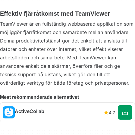
Effektiv fjärråtkomst med TeamViewer
TeamViewer är en fullständig webbaserad applikation som
möjliggör fjärråtkomst och samarbete mellan användare.
Denna produktivitetstjänst gör det enkelt att ansluta till
datorer och enheter över internet, vilket effektiviserar
arbetsflöden och samarbete. Med TeamViewer kan
användare enkelt dela skärmar, överföra filer och ge
teknisk support på distans, vilket gör den till ett
ovärderligt verktyg för både företag och privatpersoner.
Mest rekommenderade alternativet
ActiveCollab
4.7