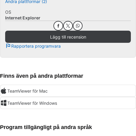
Andra plattformar (2)
OS
Internet Explorer
Lägg till recension
Rapportera programvara
Finns även på andra plattformar
TeamViewer för Mac
TeamViewer för Windows
Program tillgängligt på andra språk